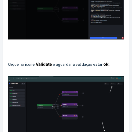
Clique no ícone
Validate
e aguardar a validação estar
ok.