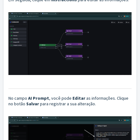
No campo
AI Prompt
, você pode
Editar
as informações. Clique
no botão
Salvar
para registrar a sua alteração.