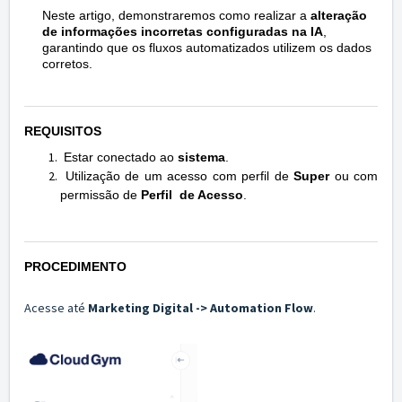
Neste artigo, demonstraremos como realizar a
alteração
de informações incorretas configuradas na IA
,
garantindo que os fluxos automatizados utilizem os dados
corretos.
REQUISITOS
Estar conectado ao
sistema
.
Utilização de um acesso com perfil de
Super
ou com
permissão de
Perfil
de Acesso
.
PROCEDIMENTO
Acesse até
Marketing Digital -> Automation Flow
.