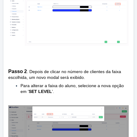
Passo 2
.
Depois de clicar no número de clientes da faixa
escolhida, um novo modal será exibido.
Para alterar a faixa do aluno, selecione a nova opção
em '
SET LEVEL
'.