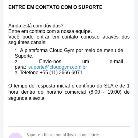
ENTRE EM CONTATO COM O SUPORTE
Ainda está com dúvidas?
Entre em contato com a nossa equipe.
Você pode entrar em contato conosco através dos
seguintes canais:
A plataforma Cloud Gym por meio de menu de
Suporte.
Envie-nos um e-mail
para:
suporte@cloudgym.com
.br
Telefone +55 (11) 3666-6071
O tempo de resposta inicial e contínuo do SLA é de 1
hora dentro do horário comercial (8:00 - 19:00) de
segunda a sexta.
Suporte is the author of this solution article.