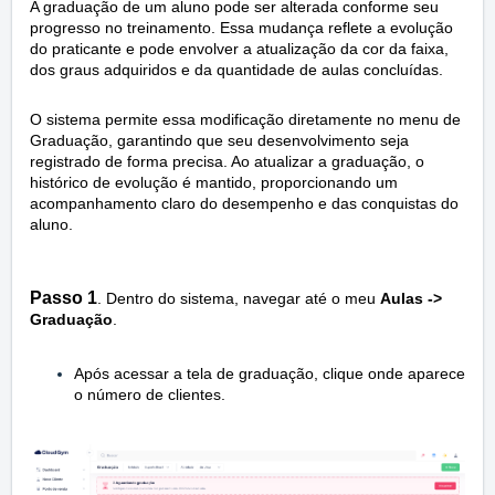
A graduação de um aluno pode ser alterada conforme seu
progresso no treinamento. Essa mudança reflete a evolução
do praticante e pode envolver a atualização da cor da faixa,
dos graus adquiridos e da quantidade de aulas concluídas.
O sistema permite essa modificação diretamente no menu de
Graduação, garantindo que seu desenvolvimento seja
registrado de forma precisa. Ao atualizar a graduação, o
histórico de evolução é mantido, proporcionando um
acompanhamento claro do desempenho e das conquistas do
aluno.
Passo 1
.
Dentro do sistema, navegar até o meu
Aulas ->
Graduação
.
Após acessar a tela de graduação, clique onde aparece
o número de clientes.