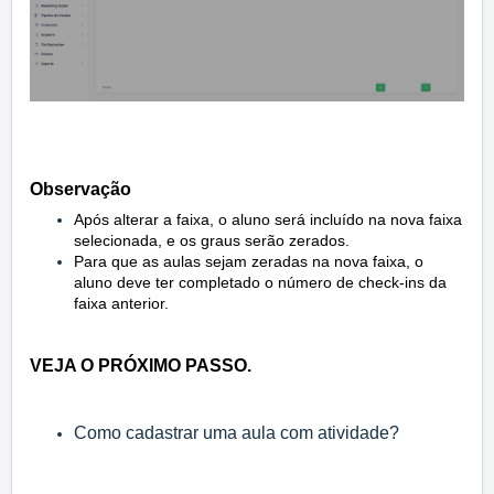
Observação
Após alterar a faixa, o aluno será incluído na nova faixa
selecionada, e os graus serão zerados.
Para que as aulas sejam zeradas na nova faixa, o
aluno deve ter completado o número de check-ins da
faixa anterior.
VEJA O PRÓXIMO PASSO.
Como cadastrar uma aula com atividade?