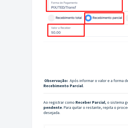
Observação:
Após informar o valor e a forma 
Recebimento Parcial
.
Ao registrar como
Receber Parcial
, o sistema 
pendente
. Para quitar o restante, repita o pro
desejada.