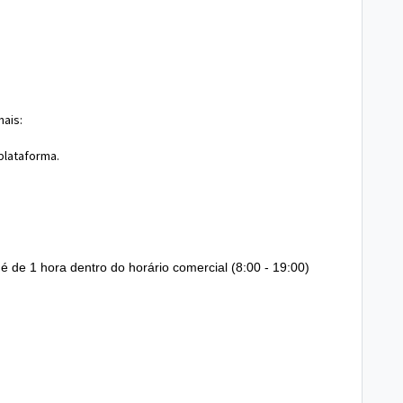
ais:
plataforma.
é de 1 hora dentro do horário comercial (8:00 - 19:00)