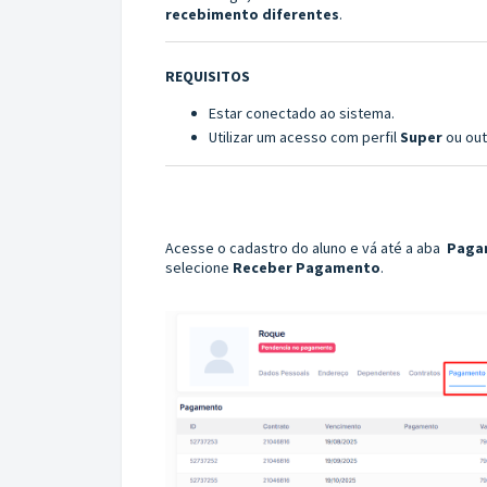
recebimento diferentes
.
REQUISITOS
Estar conectado ao sistema.
Utilizar um acesso com perfil
Super
ou ou
Acesse o cadastro do aluno e vá até a aba
Paga
selecione
Receber Pagamento
.