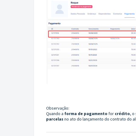
Observação:
Quando a
forma de pagamento
for
crédito
, o
parcelas
no ato do lançamento do contrato do al