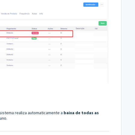
 sistema realiza automaticamente a
baixa de todas as
uno.