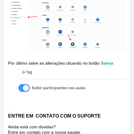
Por último salve as alterações clicando no botão
Salvar
.
.
ENTRE EM CONTATO COM O SUPORTE
Ainda está com dúvidas?
Entre em contato com a nossa equipe.