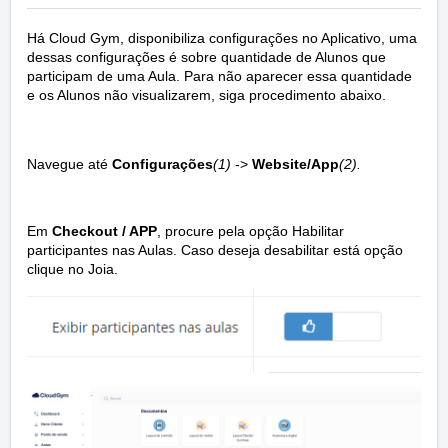
Há Cloud Gym, disponibiliza configurações no Aplicativo, uma
dessas configurações é sobre quantidade de Alunos que
participam de uma Aula. Para não aparecer essa quantidade
e os Alunos não visualizarem, siga procedimento abaixo.
Navegue até
Configurações
(1)
->
Website/App
(2)
.
Em
Checkout / APP
, procure pela opção Habilitar
participantes nas Aulas. Caso deseja desabilitar está opção
clique no Joia.