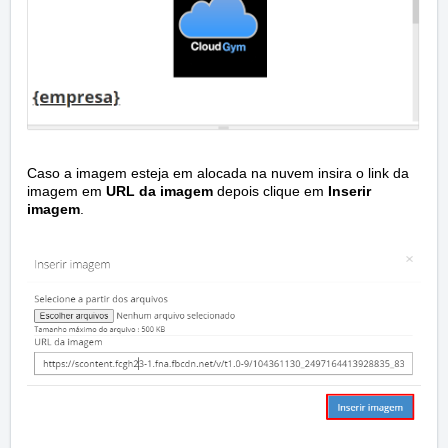
Caso a imagem esteja em alocada na nuvem insira o link da
imagem em
URL
da imagem
depois clique em
Inserir
imagem
.