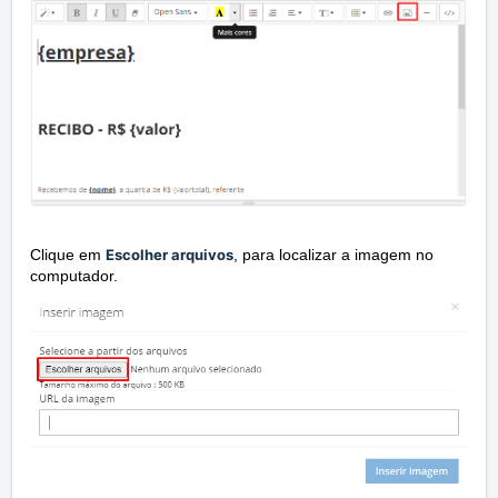
Clique em
Escolher arquivos
, para localizar a imagem no
computador.