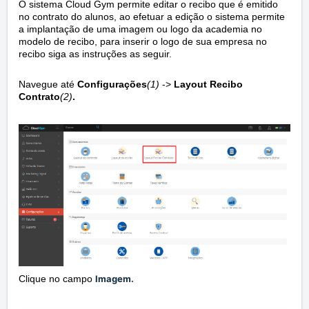
O sistema Cloud Gym permite editar o recibo que é emitido
no contrato do alunos, ao efetuar a edição o sistema permite
a implantação de uma imagem ou logo da academia no
modelo de recibo, para inserir o logo de sua empresa no
recibo siga as instruções as seguir.
Navegue até
Configurações
(1)
->
Layout Recibo
Contrato
(2)
.
Clique no campo
Imagem.