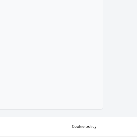
Cookie policy