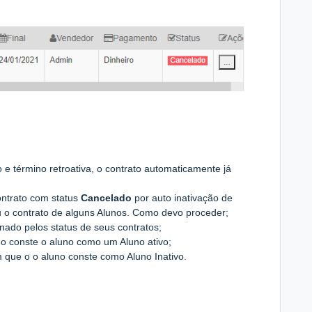
 e término retroativa, o contrato automaticamente já
ontrato com status
Cancelado
por auto inativação de
u o contrato de alguns Alunos. Como devo proceder
;
nado pelos status de seus contratos;
 o conste o aluno como um Aluno ativo;
 que o o aluno conste como Aluno Inativo.