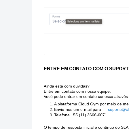
ENTRE EM CONTATO COM O SUPORT
Ainda está com dúvidas?
Entre em contato com nossa equipe.
Você pode entrar em contato conosco através 
A plataforma Cloud Gym por meio de me
Envie-nos um e-mail para
suporte@c
Telefone +55 (11) 3666-6071
O tempo de resposta inicial e contínuo do SLA 