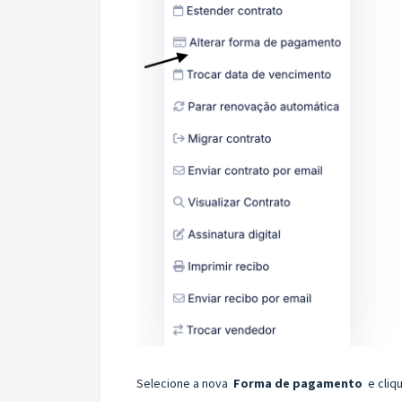
Selecione a nova
Forma de pagamento
e cli