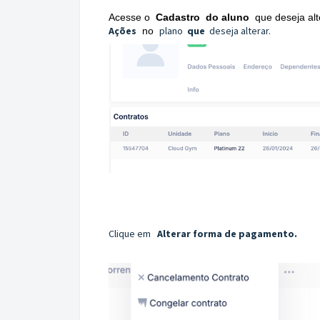
Acesse o
Cadastro
do aluno
que deseja alt
Ações
plano
que
deseja alterar.
no
Clique em
Alterar forma de pagamento.