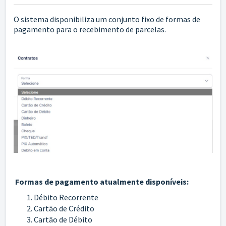
O sistema disponibiliza um conjunto fixo de formas de
pagamento para o recebimento de parcelas.
Formas de pagamento atualmente disponíveis:
Débito Recorrente
Cartão de Crédito
Cartão de Débito