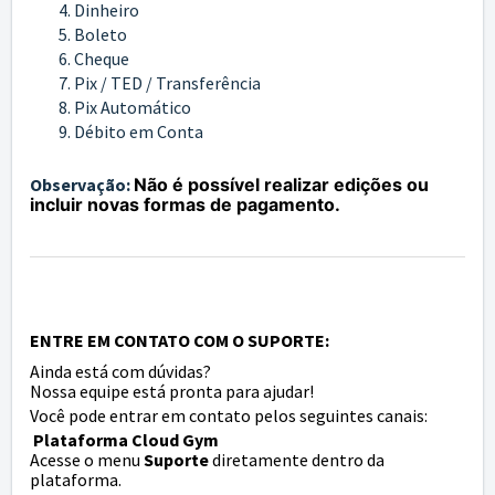
Dinheiro
Boleto
Cheque
Pix / TED / Transferência
Pix Automático
Débito em Conta
Observação:
Não é possível realizar edições ou
incluir novas formas de pagamento.
ENTRE EM CONTATO COM O SUPORTE:
Ainda está com dúvidas?
Nossa equipe está pronta para ajudar!
Você pode entrar em contato pelos seguintes canais:
Plataforma Cloud Gym
Acesse o menu
Suporte
diretamente dentro da
plataforma.