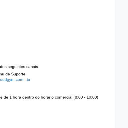
dos seguintes canais:
nu de Suporte.
oudgym.com
.br
é de 1 hora dentro do horário comercial (8:00 - 19:00)