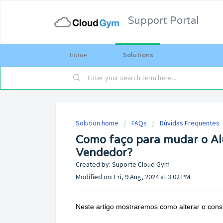
Support Portal
Home
Solutions
Solution home
FAQs
Dúvidas Frequentes
Como faço para mudar o Al
Vendedor?
Created by: Suporte Cloud Gym
Modified on: Fri, 9 Aug, 2024 at 3:02 PM
Neste artigo mostraremos como alterar o cons