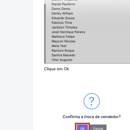
Clique em Ok