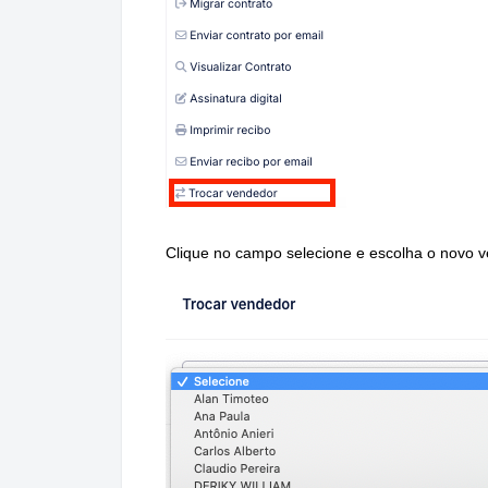
Clique no campo selecione e escolha o novo 