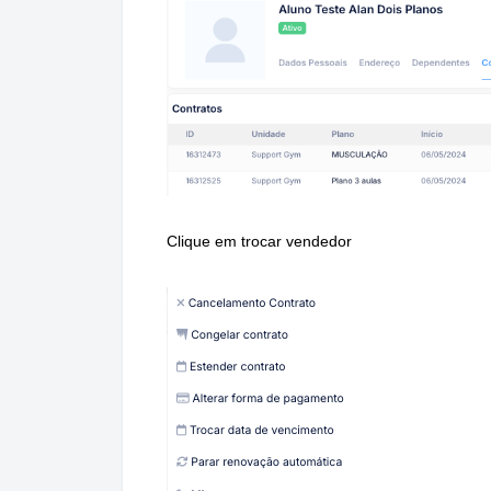
Clique em trocar vendedor