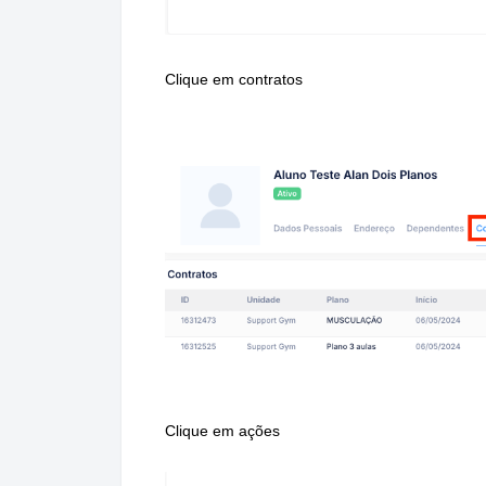
Clique em contratos
Clique em ações