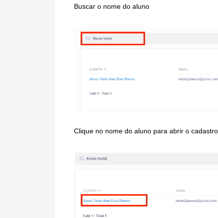
Buscar o nome do aluno
Clique no nome do aluno para abrir o cadastro