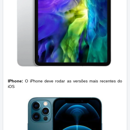
IPhone:
O iPhone deve rodar as versões mais recentes do
iOS