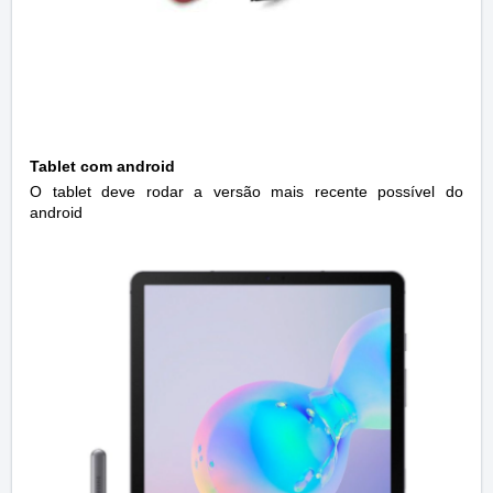
Tablet com android
O tablet deve rodar a versão mais recente possível do
android