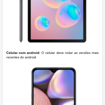
Celular com android:
O celular deve rodar as versões mais
recentes do android