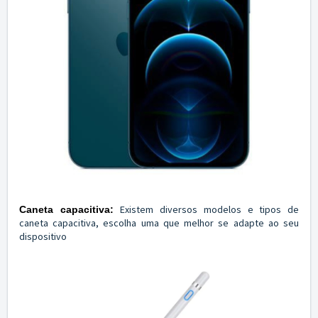
Existem diversos modelos e tipos de
Caneta capacitiva:
caneta capacitiva, escolha uma que melhor se adapte ao seu
dispositivo