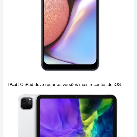
IPad:
O iPad deve rodar as versões mais recentes do iOS