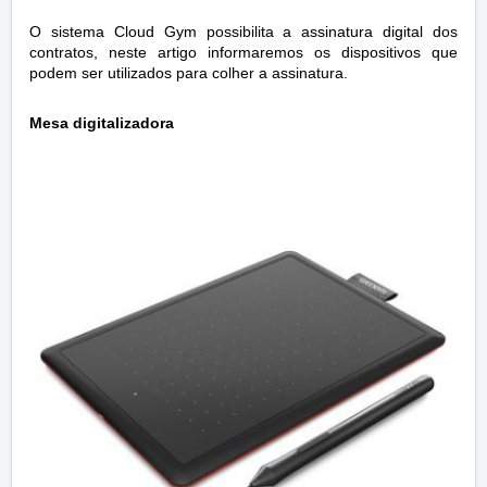
O sistema Cloud Gym possibilita a assinatura digital dos
contratos, neste artigo informaremos os dispositivos que
podem ser utilizados para colher a assinatura.
Mesa digitalizadora