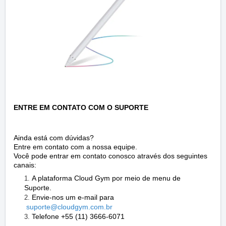
ENTRE EM CONTATO COM O SUPORTE
Ainda está com dúvidas?
Entre em contato com a nossa equipe.
Você pode entrar em contato conosco através dos seguintes
canais:
A plataforma Cloud Gym por meio de menu de
Suporte.
Envie-nos um e-mail para
suporte@cloudgym.com
.br
Telefone +55 (11) 3666-6071