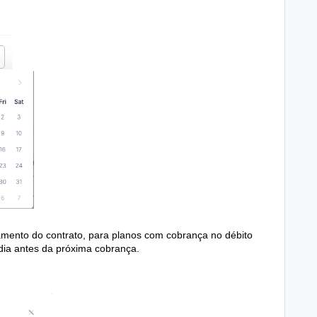
amento do contrato, para planos com cobrança no débito
 dia antes da próxima cobrança.