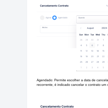
Agendado: Permite escolher a data de cancel
recorrente, é indicado cancelar o contrato um