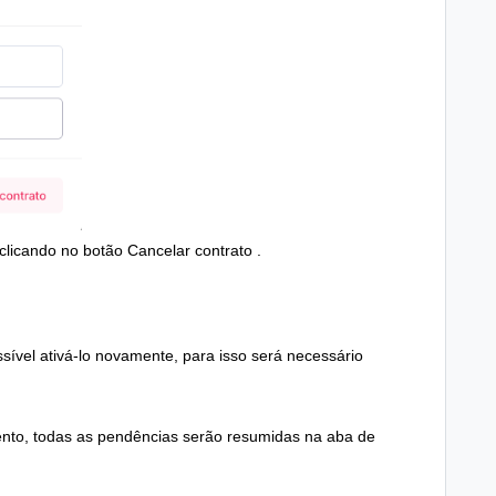
clicando no botão Cancelar contrato
.
sível ativá-lo novamente, para isso será necessário
nto, todas as pendências serão resumidas na aba de