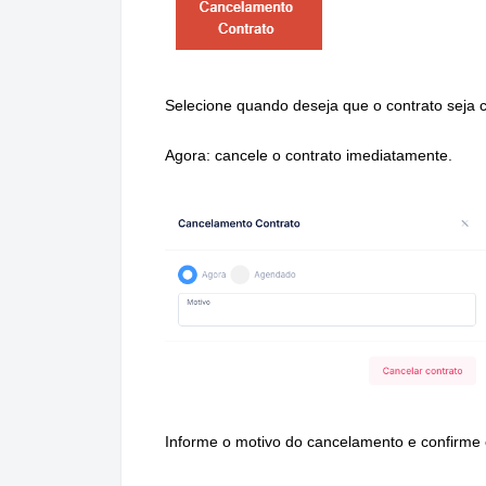
Selecione quando deseja que o contrato seja 
Agora: cancele o contrato imediatamente.
Informe o motivo do cancelamento e confirme 