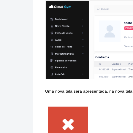
Uma nova tela será apresentada, na nova tela