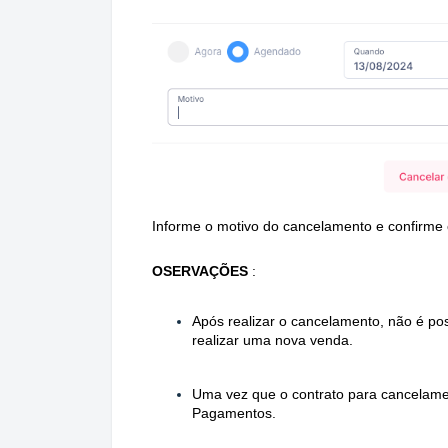
Informe o motivo do cancelamento e confirme 
OSERVAÇÕES
:
Após realizar o cancelamento, não é pos
realizar uma nova venda.
Uma vez que o contrato para cancelame
Pagamentos.