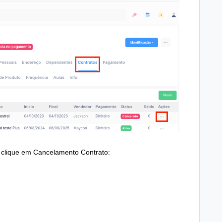
 clique em Cancelamento Contrato: