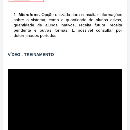
1.
Microfone
:
Opção utilizada para consultar informações
sobre o sistema, como a quantidade de alunos ativos,
quantidade de alunos inativos, receita futura, receita
pendente e outras formas. É possível consultar por
determinados períodos.
VÍDEO - TREINAMENTO