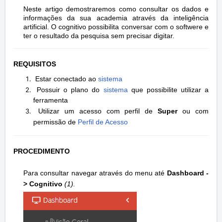
Neste artigo demostraremos como consultar os dados e
informações da sua academia através da inteligência
artificial. O cognitivo possibilita conversar com o softwere e
ter o resultado da pesquisa sem precisar digitar.
REQUISITOS
Estar conectado ao
sistema
Possuir o plano do
sistema
que possibilite utilizar a
ferramenta
Utilizar um acesso com perfil de
Super
ou com
permissão de
Perfil de Acesso
PROCEDIMENTO
Para consultar navegar através do menu até
Dashboard
-
> Cognitivo
(1).