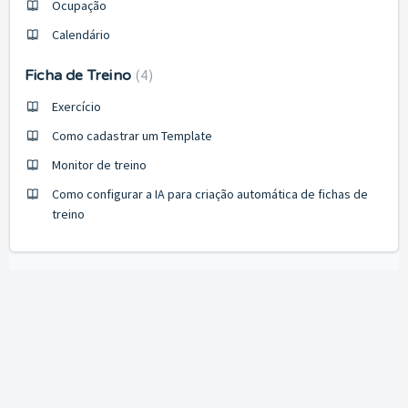
Ocupação
Calendário
4
Ficha de Treino
Exercício
Como cadastrar um Template
Monitor de treino
Como configurar a IA para criação automática de fichas de
treino