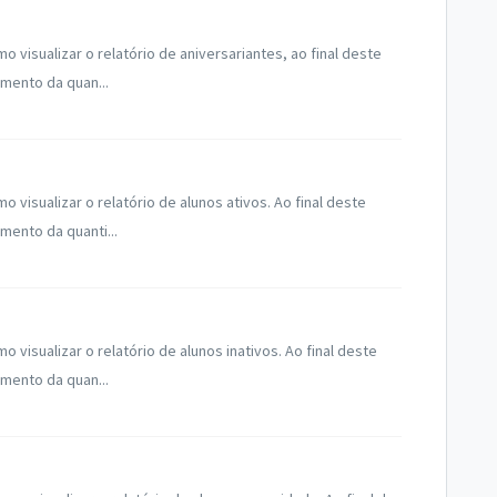
isualizar o relatório de aniversariantes, ao final deste
mento da quan...
isualizar o relatório de alunos ativos. Ao final deste
ento da quanti...
isualizar o relatório de alunos inativos. Ao final deste
mento da quan...