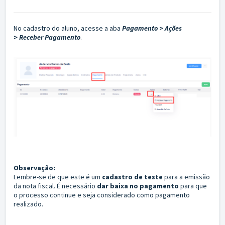
No cadastro do aluno, acesse a aba
Pagamento
>
Ações
>
Receber Pagamento
.
Observação:
Lembre-se de que este é um
cadastro de teste
para a emissão
da nota fiscal. É necessário
dar baixa no pagamento
para que
o processo continue e seja considerado como pagamento
realizado.