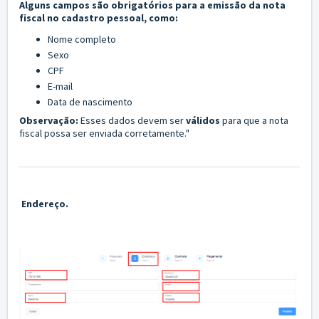
Alguns campos são obrigatórios para a emissão da nota
fiscal no cadastro pessoal, como:
Nome completo
Sexo
CPF
E-mail
Data de nascimento
Observação:
Esses dados devem ser
válidos
para que a nota
fiscal possa ser enviada corretamente."
Endereço.