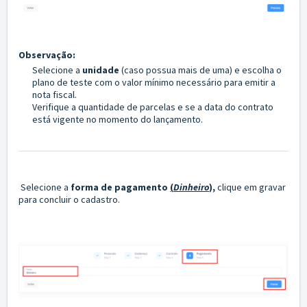
Observação:
Selecione a
unidade
(caso possua mais de uma) e escolha o
plano de teste com o valor mínimo necessário para emitir a
nota fiscal.
Verifique a quantidade de parcelas e se a data do contrato
está vigente no momento do lançamento.
Selecione a
forma de pagamento
(
Dinheiro
),
clique em gravar
para concluir o cadastro.