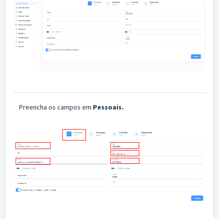
Preencha os campos em
Pessoais.