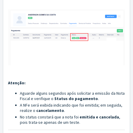
Atenção:
Aguarde alguns segundos após solicitar a emissão da Nota
Fiscal e verifique o
Status do pagamento
.
A NFe será exibida indicando que foi emitida; em seguida,
realize o
cancelamento
.
No status constará que a nota foi
emitida e cancelada
,
pois trata-se apenas de um teste.