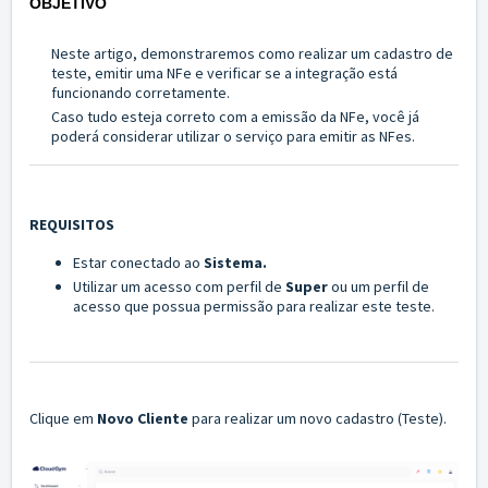
OBJETIVO
Neste artigo, demonstraremos como realizar um cadastro de
teste, emitir uma NFe e verificar se a integração está
funcionando corretamente.
Caso tudo esteja correto com a emissão da NFe, você já
poderá considerar utilizar o serviço para emitir as NFes.
REQUISITOS
Estar conectado ao
Sistema.
Utilizar um acesso com perfil de
Super
ou um perfil de
acesso que possua permissão para realizar este teste.
Clique em
Novo Cliente
para realizar um novo cadastro (Teste).