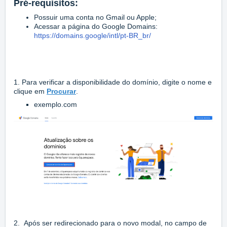
Pré-requisitos:
Possuir uma conta no Gmail ou Apple;
Acessar a página do Google Domains:
https://domains.google/intl/pt-BR_br/
1. Para verificar a disponibilidade do domínio, digite o nome e
clique em
Procurar
.
exemplo.com
2. Após ser redirecionado para o novo modal, no campo de