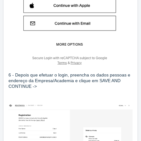
6 - Depois que efetuar o login, preencha os dados pessoas e
endereço da Empresa/Academia e clique em SAVE AND
CONTINUE ->