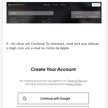
5 - Ao clicar em Continue To checkout, você terá que efetuar
o login com um e-mail ou conta da Apple.