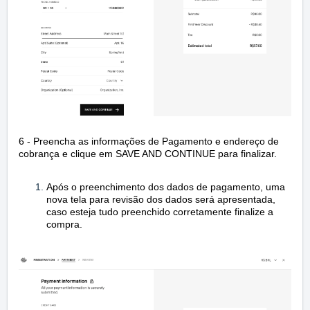
6 - Preencha as informações de Pagamento e endereço de
cobrança e clique em SAVE AND CONTINUE para finalizar.
Após o preenchimento dos dados de pagamento, uma
nova tela para revisão dos dados será apresentada,
caso esteja tudo preenchido corretamente finalize a
compra.