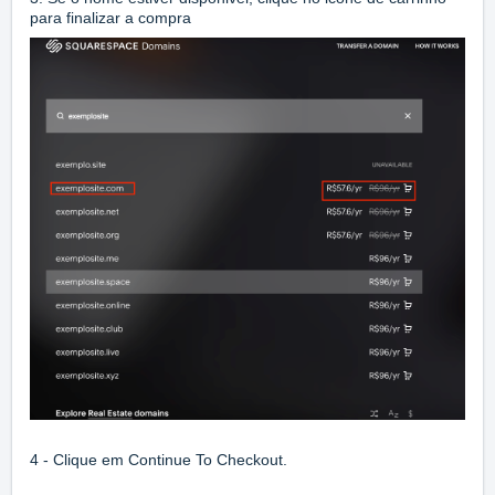
para finalizar a compra
4 - Clique em Continue To Checkout.